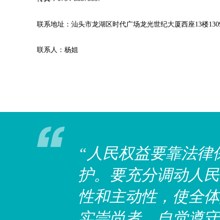
一切法律中最重要的法律，
联系地址：汕头市龙湖区时代广场龙光世纪大厦西座13楼130
上，而是铭刻在公民的内心
联系人：杨姐
“人民权益要靠法律
护。要充分调动人民
性和主动性，使全体
实崇尚者、自觉遵守