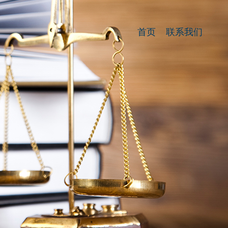
首页
联系我们