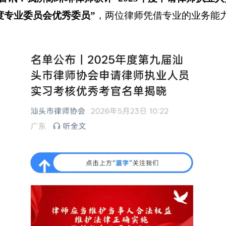
年度专业委员会优秀委员”
，两位律师凭借专业的业务能