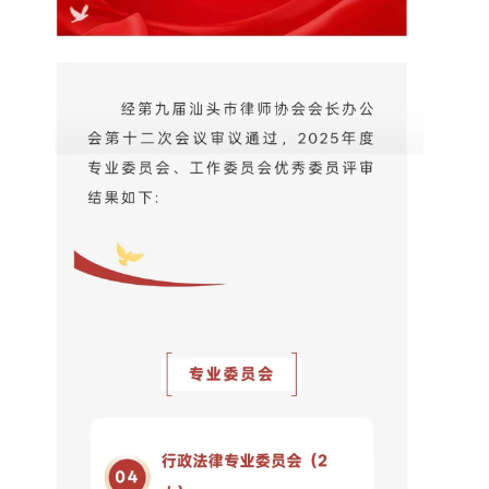
最重要的法律，既不是刻在大理石上，也不
刻在公民的内心里。