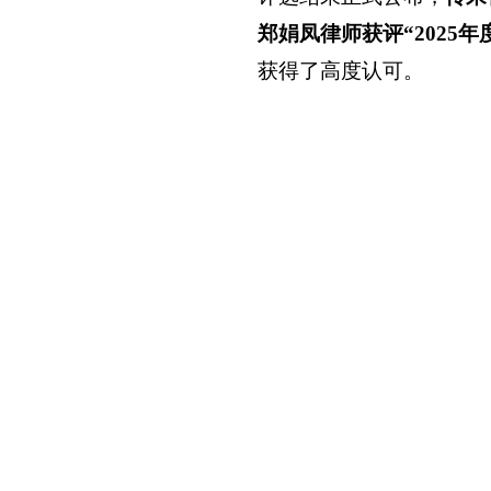
郑娟凤律师获评“2025
获得了高度认可。