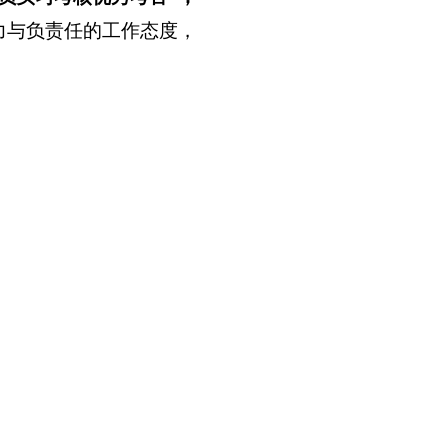
力与负责任的工作态度，