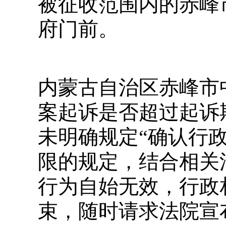
被征收范围内的赤峰
府门前。
内蒙古自治区赤峰市
案起诉是否超过起诉
未明确规定“确认行
限的规定，结合相关
行为自始无效，行政
束，随时请求法院宣