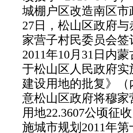
城棚户区改造南区市政
27日，松山区政府
家营子村民委员会签
2011年10月31日
于松山区人民政府实施
建设用地的批复》（内政
意松山区政府将穆家
用地22.3607公
施城市规划2011年第