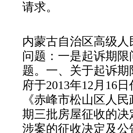
请求。
内蒙古自治区高级人
问题：一是起诉期限
题。一、关于起诉期
府于2013年12月16日
《赤峰市松山区人民
期三批房屋征收的决
涉案的征收决定及公