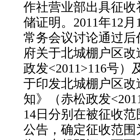
作社营业部出具征收
储证明。2011年12
常务会议讨论通过后
府关于北城棚户区改
政发<2011>116
于印发北城棚户区改
知》（赤松政发<2011
14日分别在被征收
公告，确定征收范围