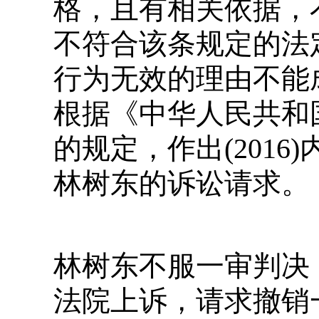
格，且有相关依据，
不符合该条规定的法
行为无效的理由不能
根据《中华人民共和
的规定，作出(2016
林树东的诉讼请求。
林树东不服一审判决
法院上诉，请求撤销