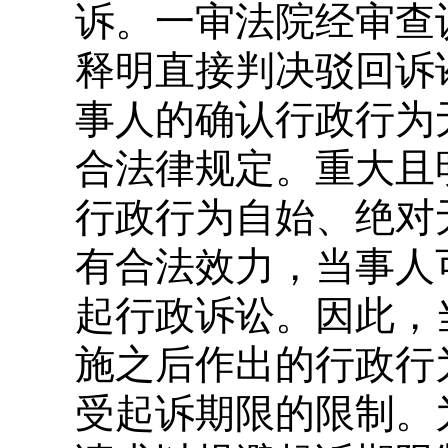
诉。一审法院经审查
释明直接判决驳回诉
事人的确认行政行为
合法律规定。重大且
行政行为自始、绝对
有合法效力，当事人
起行政诉讼。因此，
施之后作出的行政行
受起诉期限的限制。