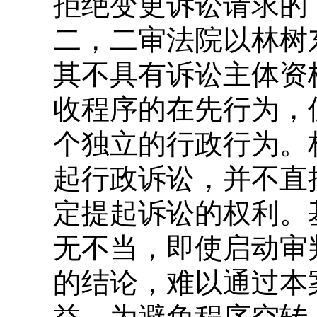
拒绝变更诉讼请求的
二，二审法院以林树
其不具有诉讼主体资
收程序的在先行为，
个独立的行政行为。
起行政诉讼，并不直
定提起诉讼的权利。
无不当，即使启动审
的结论，难以通过本