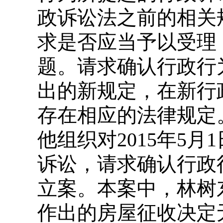
政诉讼法之前的相关
求是否应当予以受理
题。请求确认行政行
出的新规定，在新行
存在相应的法律规定
他组织对2015年5
诉讼，请求确认行政
立案。本案中，林树东请
作出的房屋征收决定