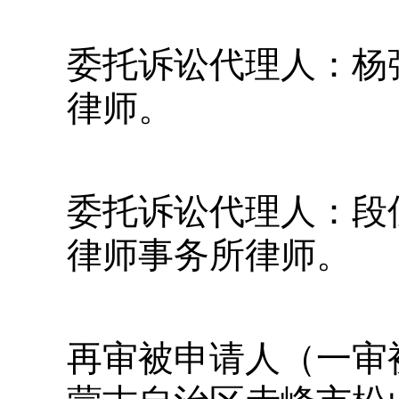
委托诉讼代理人：杨
律师。
委托诉讼代理人：段
律师事务所律师。
再审被申请人（一审