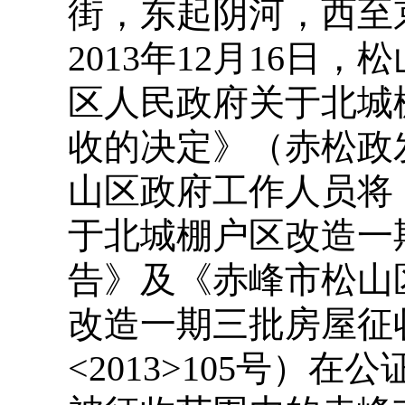
街，东起阴河，西至京
2013年12月16日
区人民政府关于北城
收的决定》（赤松政发<
山区政府工作人员将
于北城棚户区改造一
告》及《赤峰市松山
改造一期三批房屋征
<2013>105号）