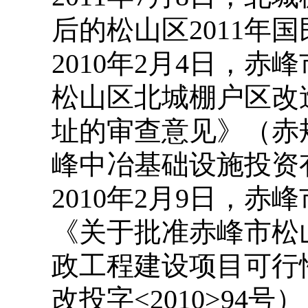
后的松山区2011年
2010年2月4日，
松山区北城棚户区改
址的审查意见》（赤规发
峰中冶基础设施投资
2010年2月9日，
《关于批准赤峰市松
政工程建设项目可行
改投字<2010>94