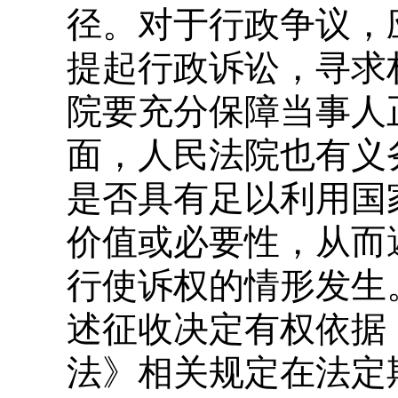
径。对于行政争议，
提起行政诉讼，寻求
院要充分保障当事人
面，人民法院也有义
是否具有足以利用国
价值或必要性，从而
行使诉权的情形发生
述征收决定有权依据
法》相关规定在法定