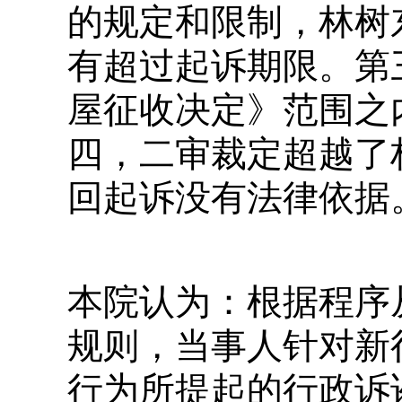
的规定和限制，林树
有超过起诉期限。第
屋征收决定》范围之
四，二审裁定超越了
回起诉没有法律依据
本院认为：根据程序
规则，当事人针对新
行为所提起的行政诉