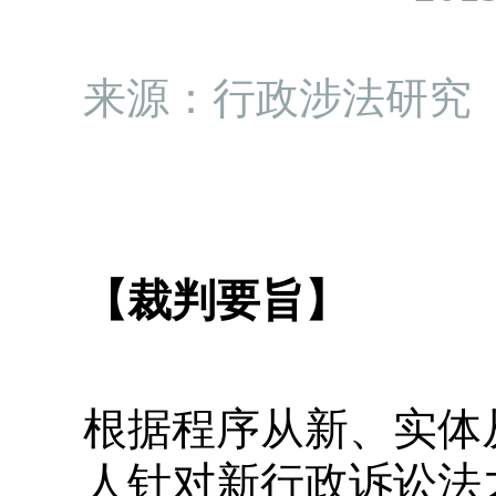
来源：行政涉法研究
【裁判要旨】
根据程序从新、实体
人针对新行政诉讼法