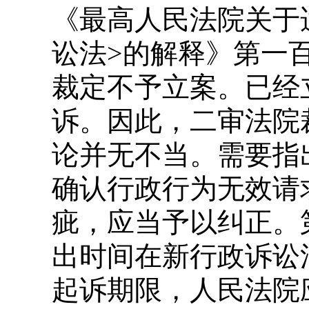
《最高人民法院关于
讼法>的解释》第一
裁定不予立案。已经
诉。因此，二审法院
论并无不当。需要指
确认行政行为无效请
疵，应当予以纠正。
出时间在新行政诉讼
起诉期限，人民法院