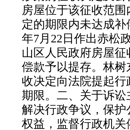
房屋位于该征收范围
定的期限内未达成补偿
年7月22日作出赤松政
山区人民政府房屋征
偿款予以提存。林树东
收决定向法院提起行
期限。二、关于诉讼
解决行政争议，保护
权益，监督行政机关