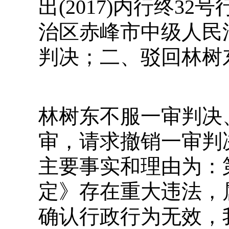
出(2017)内行终3
治区赤峰市中级人民法院
判决；二、驳回林树
林树东不服一审判决
审，请求撤销一审判
主要事实和理由为：
定》存在重大违法，
确认行政行为无效，