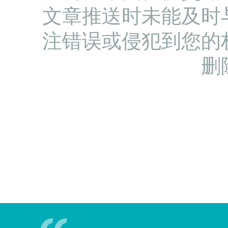
文章推送时未能及时
注错误或侵犯到您的
删
法律之明了，不尽在
明显，而民得其喻也