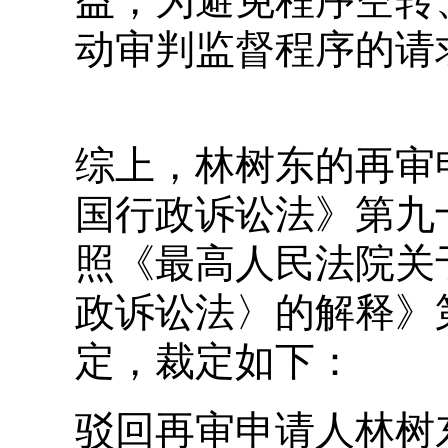
益，为避免程序空转
动审判监督程序的请
综上，林树东的再审
国行政诉讼法》第九
照《最高人民法院关
政诉讼法〉的解释》
一切法律中最重要的法律，
定，裁定如下：
上，而是铭刻在公民的内心
驳回再审申请人林树