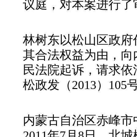
议庭，对本案进行了
林树东以松山区政府
其合法权益为由，向
民法院起诉，请求依
松政发（2013）10
内蒙古自治区赤峰市
2011年7月8日，