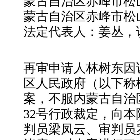
蒙古自治区赤峰市松
蒙古自治区赤峰市松
法定代表人：姜丛，
再审申请人林树东因
区人民政府（以下称
案，不服内蒙古自治区
32号行政裁定，向
判员梁凤云、审判员