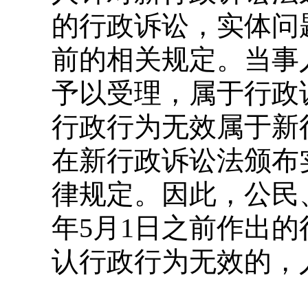
的行政诉讼，实体问
前的相关规定。当事
予以受理，属于行政
行政行为无效属于新
在新行政诉讼法颁布
律规定。因此，公民、
年5月1日之前作出
认行政行为无效的，