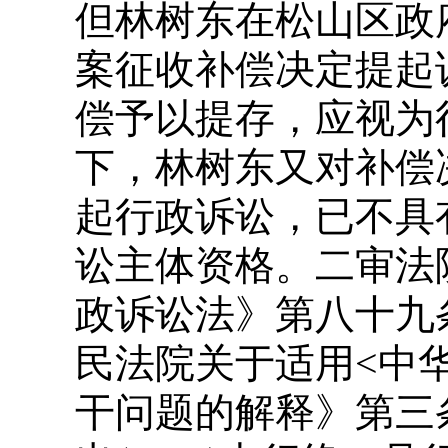
但林树东在松山区政
案征收补偿决定提起
偿予以提存，应视为
下，林树东又对补偿
起行政诉讼，已不具
讼主体资格。二审法
政诉讼法》第八十九
民法院关于适用<中
干问题的解释》第三