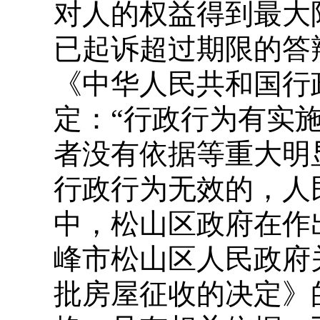
对人的权益得到最大
已起诉超过期限的答
《中华人民共和国行
定：“行政行为有实
者没有依据等重大明
行政行为无效的，人
中，松山区政府在作出赤
峰市松山区人民政府
批房屋征收的决定》