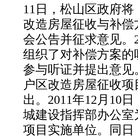
11日，松山区政府
改造房屋征收与补偿
会公告并征求意见。2
组织了对补偿方案的
参与听证并提出意见。
户区改造房屋征收项
出。2011年12月1
城建设指挥部办公室
项目实施单位。同日