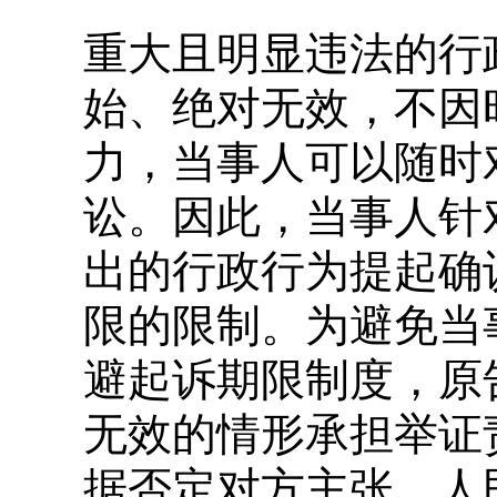
重大且明显违法的行
始、绝对无效，不因
力，当事人可以随时
讼。因此，当事人针
出的行政行为提起确
限的限制。为避免当
避起诉期限制度，原
无效的情形承担举证
据否定对方主张。人