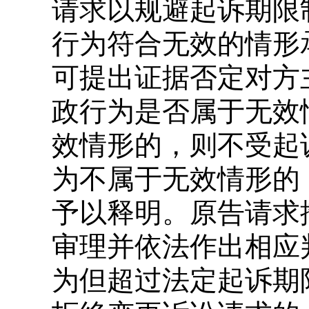
请求以规避起诉期限
行为符合无效的情形
可提出证据否定对方
政行为是否属于无效
效情形的，则不受起
为不属于无效情形的
予以释明。原告请求
审理并依法作出相应
为但超过法定起诉期