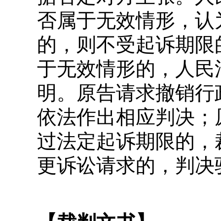
否属于无效情形，认
的，则不受起诉期限
于无效情形的，人民
明。原告请求撤销行
依法作出相应判决；
过法定起诉期限的，
更诉讼请求的，判决