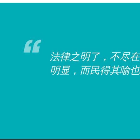
法律之明了，不尽在
明显，而民得其喻也