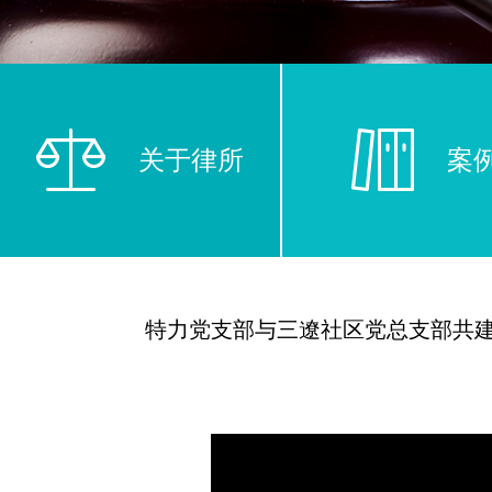
关于律所
案
特力党支部与三遼社区党总支部共
一切法律中最重要的法律，
上，而是铭刻在公民的内心